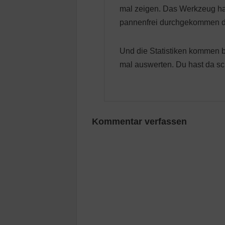
mal zeigen. Das Werkzeug hab
pannenfrei durchgekommen d
Und die Statistiken kommen 
mal auswerten. Du hast da sc
Kommentar verfassen