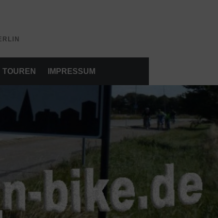
ERLIN
TOUREN
IMPRESSUM