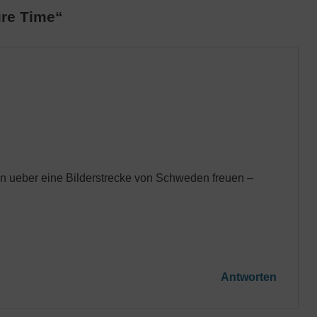
re Time“
n ueber eine Bilderstrecke von Schweden freuen –
Antworten