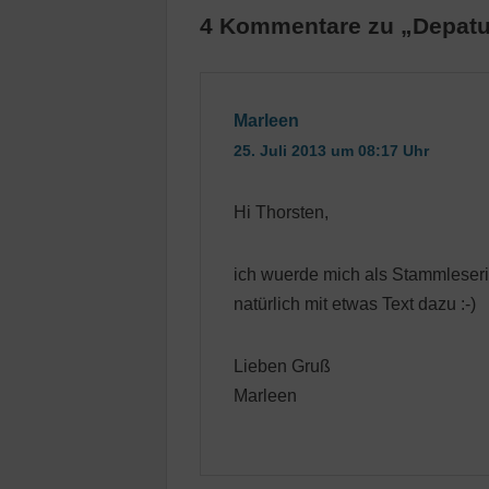
4 Kommentare zu „Depatu
Marleen
25. Juli 2013 um 08:17 Uhr
Hi Thorsten,
ich wuerde mich als Stammleseri
natürlich mit etwas Text dazu :-)
Lieben Gruß
Marleen