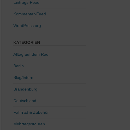
Eintrags-Feed
Kommentar-Feed
WordPress.org
KATEGORIEN
Alltag auf dem Rad
Berlin
Blog/Intern
Brandenburg
Deutschland
Fahrrad & Zubehör
Mehrtagestouren