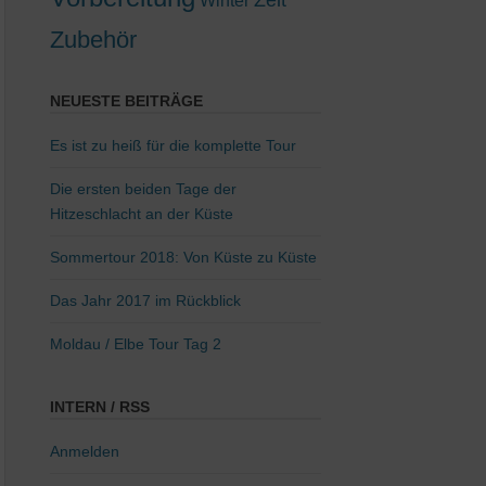
Winter
Zubehör
NEUESTE BEITRÄGE
Es ist zu heiß für die komplette Tour
Die ersten beiden Tage der
Hitzeschlacht an der Küste
Sommertour 2018: Von Küste zu Küste
Das Jahr 2017 im Rückblick
Moldau / Elbe Tour Tag 2
INTERN / RSS
Anmelden