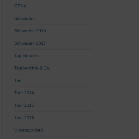
ÖPNV
Schweden
Schweden 2013
Schweden 2017
Tagestouren
Testberichte & Co.
Tour
Tour 2014
Tour 2015
Tour 2016
Uncategorized