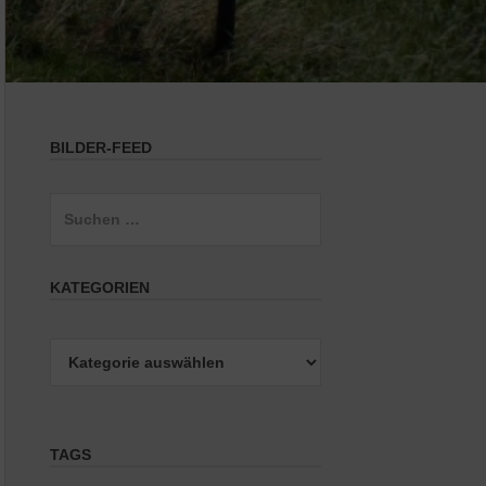
BILDER-FEED
Suchen
nach:
KATEGORIEN
Kategorien
TAGS