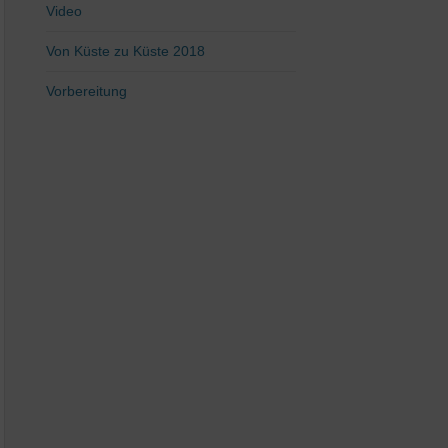
Video
Von Küste zu Küste 2018
Vorbereitung