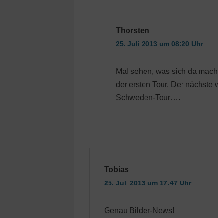
Thorsten
25. Juli 2013 um 08:20 Uhr
Mal sehen, was sich da mache
der ersten Tour. Der nächste
Schweden-Tour….
Tobias
25. Juli 2013 um 17:47 Uhr
Genau Bilder-News!