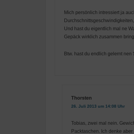
Mich persönlich intressiert ja auc
Durchschnittsgeschwindigkeiten
Und hast du eigentlich mal ne
Gepäck wirklich zusammen bring
Btw. hast du endlich gelernt nen
Thorsten
26. Juli 2013 um 14:08 Uhr
Tobias, zwei mal nein. Gewich
Packtaschen. Ich denke aber 