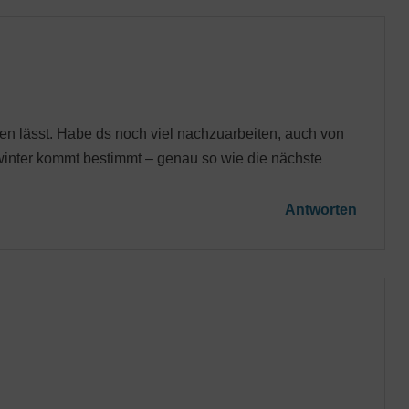
n lässt. Habe ds noch viel nachzuarbeiten, auch von
 winter kommt bestimmt – genau so wie die nächste
Antworten