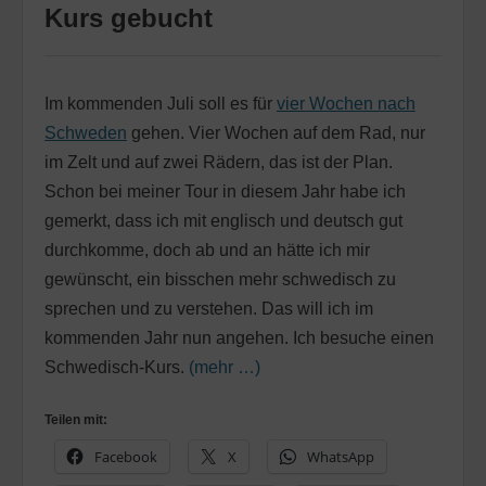
Kurs gebucht
Im kommenden Juli soll es für
vier Wochen nach
Schweden
gehen. Vier Wochen auf dem Rad, nur
im Zelt und auf zwei Rädern, das ist der Plan.
Schon bei meiner Tour in diesem Jahr habe ich
gemerkt, dass ich mit englisch und deutsch gut
durchkomme, doch ab und an hätte ich mir
gewünscht, ein bisschen mehr schwedisch zu
sprechen und zu verstehen. Das will ich im
kommenden Jahr nun angehen. Ich besuche einen
Schwedisch-Kurs.
(mehr …)
Teilen mit:
Facebook
X
WhatsApp