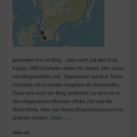
geworden hier im Blog – aber nicht auf dem Rad.
Knapp 1800 Kilometer stehen für dieses Jahr schon
mit Alltagsverkehr und Tagestouren auf dem Tacho.
Und jetzt soll es wieder losgehen als Reiseradler.
Dazu wird auch der Blog reaktiviert, zu dem mir in
den vergangenen Monaten oft die Zeit und die
Muße fehlte. Aber das Reise-Blog-Konzept wird ein
anderes werden.
(mehr …)
Teilen mit: