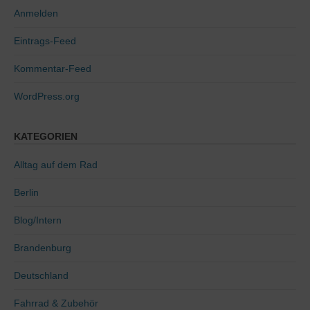
Anmelden
Eintrags-Feed
Kommentar-Feed
WordPress.org
KATEGORIEN
Alltag auf dem Rad
Berlin
Blog/Intern
Brandenburg
Deutschland
Fahrrad & Zubehör