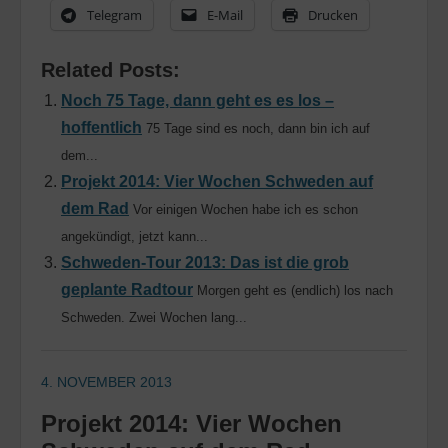
Telegram
E-Mail
Drucken
Related Posts:
Noch 75 Tage, dann geht es es los –
hoffentlich
75 Tage sind es noch, dann bin ich auf
dem...
Projekt 2014: Vier Wochen Schweden auf
dem Rad
Vor einigen Wochen habe ich es schon
angekündigt, jetzt kann...
Schweden-Tour 2013: Das ist die grob
geplante Radtour
Morgen geht es (endlich) los nach
Schweden. Zwei Wochen lang...
4. NOVEMBER 2013
Projekt 2014: Vier Wochen