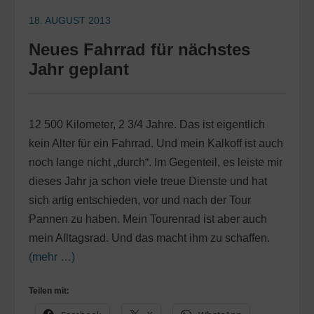
18. AUGUST 2013
Neues Fahrrad für nächstes
Jahr geplant
12 500 Kilometer, 2 3/4 Jahre. Das ist eigentlich
kein Alter für ein Fahrrad. Und mein Kalkoff ist auch
noch lange nicht „durch“. Im Gegenteil, es leiste mir
dieses Jahr ja schon viele treue Dienste und hat
sich artig entschieden, vor und nach der Tour
Pannen zu haben. Mein Tourenrad ist aber auch
mein Alltagsrad. Und das macht ihm zu schaffen.
(mehr …)
Teilen mit: