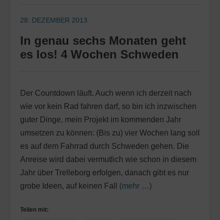
28. DEZEMBER 2013
In genau sechs Monaten geht
es los! 4 Wochen Schweden
Der Countdown läuft. Auch wenn ich derzeit nach
wie vor kein Rad fahren darf, so bin ich inzwischen
guter Dinge, mein Projekt im kommenden Jahr
umsetzen zu können: (Bis zu) vier Wochen lang soll
es auf dem Fahrrad durch Schweden gehen. Die
Anreise wird dabei vermutlich wie schon in diesem
Jahr über Trelleborg erfolgen, danach gibt es nur
grobe Ideen, auf keinen Fall
(mehr …)
Teilen mit: