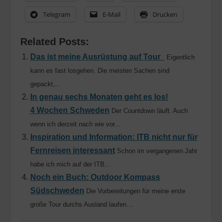
Telegram
E-Mail
Drucken
Related Posts:
Das ist meine Ausrüstung auf Tour
Eigentlich
kann es fast losgehen. Die meisten Sachen sind
gepackt,...
In genau sechs Monaten geht es los!
4 Wochen Schweden
Der Countdown läuft. Auch
wenn ich derzeit nach wie vor...
Inspiration und Information: ITB nicht nur für
Fernreisen interessant
Schon im vergangenen Jahr
habe ich mich auf der ITB...
Noch ein Buch: Outdoor Kompass
Südschweden
Die Vorbereitungen für meine erste
große Tour durchs Ausland laufen....