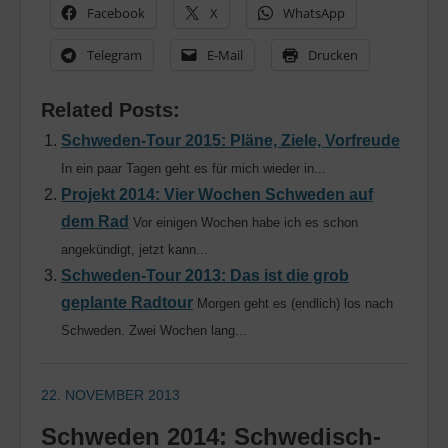
Facebook
X
WhatsApp
Telegram
E-Mail
Drucken
Related Posts:
Schweden-Tour 2015: Pläne, Ziele, Vorfreude
In ein paar Tagen geht es für mich wieder in...
Projekt 2014: Vier Wochen Schweden auf
dem Rad
Vor einigen Wochen habe ich es schon
angekündigt, jetzt kann...
Schweden-Tour 2013: Das ist die grob
geplante Radtour
Morgen geht es (endlich) los nach
Schweden. Zwei Wochen lang...
22. NOVEMBER 2013
Schweden 2014: Schwedisch-