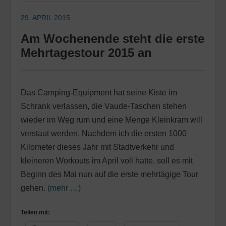
29. APRIL 2015
Am Wochenende steht die erste
Mehrtagestour 2015 an
Das Camping-Equipment hat seine Kiste im
Schrank verlassen, die Vaude-Taschen stehen
wieder im Weg rum und eine Menge Kleinkram will
verstaut werden. Nachdem ich die ersten 1000
Kilometer dieses Jahr mit Stadtverkehr und
kleineren Workouts im April voll hatte, soll es mit
Beginn des Mai nun auf die erste mehrtägige Tour
gehen.
(mehr …)
Teilen mit: