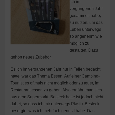
ich im
vergangenen Jahr
gesammelt habe,
zu nutzen, um das
Leben unterwegs
so angenehm wie
möglich zu
gestalten. Dazu
gehört neues Zubehör.
Es ich im vergangenen Jahr nur in Teilen bedacht
hatte, war das Thema Essen. Auf einer Camping-
Tour ist es oftmals nicht möglich oder zu teuer, im
Restaurant essen zu gehen. Also ernährt man sich
aus dem Supermarkt. Besteck hatte ist jedoch nicht
dabei, so dass ich mir unterwegs Plastik-Besteck
besorgte, was ich mehrfach genutzt habe. Das