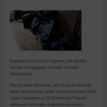
Eigentlich kann es fast losgehen. Die meisten
Sachen sind gepackt, es fehlen nur noch
Kleinigkeiten.
Was ich alles mitnehme, wie ich packe und was
wohin verstaut wird, wollte ich euch in einem Video
zeigen. Nachdem es 24 Stunden bei Youtube
online war, ist es aber angeblich durch mich