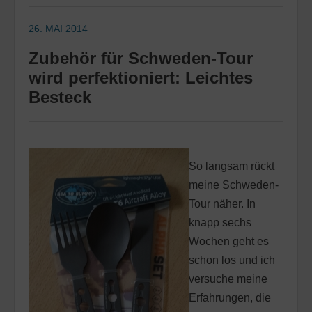
26. MAI 2014
Zubehör für Schweden-Tour
wird perfektioniert: Leichtes
Besteck
So langsam rückt
meine Schweden-
Tour näher. In
knapp sechs
Wochen geht es
schon los und ich
versuche meine
Erfahrungen, die