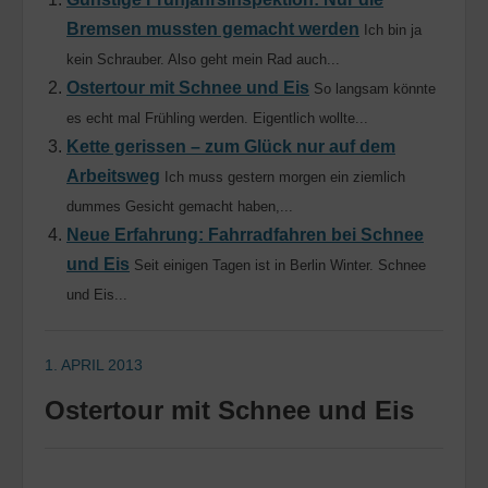
Bremsen mussten gemacht werden
Ich bin ja
kein Schrauber. Also geht mein Rad auch...
Ostertour mit Schnee und Eis
So langsam könnte
es echt mal Frühling werden. Eigentlich wollte...
Kette gerissen – zum Glück nur auf dem
Arbeitsweg
Ich muss gestern morgen ein ziemlich
dummes Gesicht gemacht haben,...
Neue Erfahrung: Fahrradfahren bei Schnee
und Eis
Seit einigen Tagen ist in Berlin Winter. Schnee
und Eis...
1. APRIL 2013
Ostertour mit Schnee und Eis