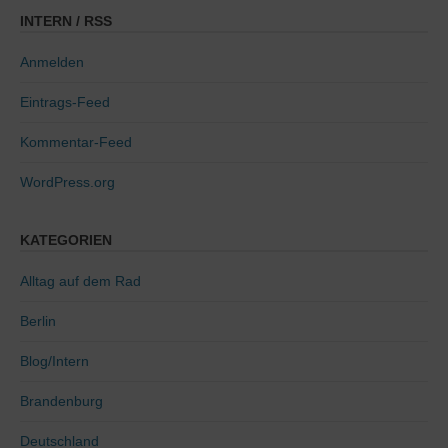
INTERN / RSS
Anmelden
Eintrags-Feed
Kommentar-Feed
WordPress.org
KATEGORIEN
Alltag auf dem Rad
Berlin
Blog/Intern
Brandenburg
Deutschland