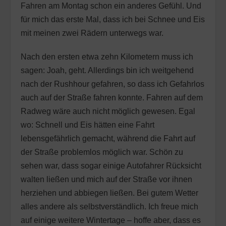
Fahren am Montag schon ein anderes Gefühl. Und
für mich das erste Mal, dass ich bei Schnee und Eis
mit meinen zwei Rädern unterwegs war.
Nach den ersten etwa zehn Kilometern muss ich
sagen: Joah, geht. Allerdings bin ich weitgehend
nach der Rushhour gefahren, so dass ich Gefahrlos
auch auf der Straße fahren konnte. Fahren auf dem
Radweg wäre auch nicht möglich gewesen. Egal
wo: Schnell und Eis hätten eine Fahrt
lebensgefährlich gemacht, während die Fahrt auf
der Straße problemlos möglich war. Schön zu
sehen war, dass sogar einige Autofahrer Rücksicht
walten ließen und mich auf der Straße vor ihnen
herziehen und abbiegen ließen. Bei gutem Wetter
alles andere als selbstverständlich. Ich freue mich
auf einige weitere Wintertage – hoffe aber, dass es