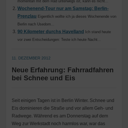
momentan mit dem Rad unterwegs ist, kann es nicht...
Wochenend-Tour nur am Samstag: Berlin-
Prenzlau
Eigentlich wollte ich ja dieses Wochenende von
Berlin nach Usedom...
90 Kilometer durchs Havelland
Ich stand heute
vor zwei Entscheidungen: Teste ich heute Nacht...
11. DEZEMBER 2012
Neue Erfahrung: Fahrradfahren
bei Schnee und Eis
Seit einigen Tagen ist in Berlin Winter. Schnee und
Eis dominieren die Straße und vor allem Geh- und
Radwege. Während es am Donnerstag auf dem
Weg zur Werkstadt noch harmlos war, war das