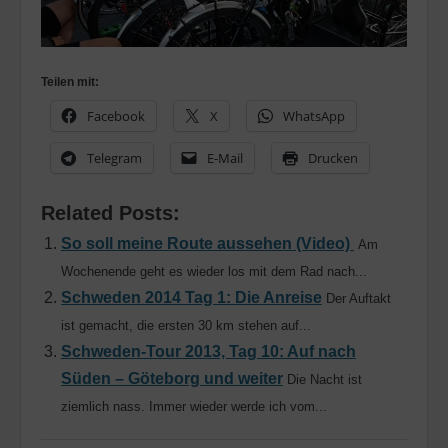
Teilen mit:
Facebook
X
WhatsApp
Telegram
E-Mail
Drucken
Related Posts:
So soll meine Route aussehen (Video)
Am
Wochenende geht es wieder los mit dem Rad nach...
Schweden 2014 Tag 1: Die Anreise
Der Auftakt
ist gemacht, die ersten 30 km stehen auf...
Schweden-Tour 2013, Tag 10: Auf nach
Süden – Göteborg und weiter
Die Nacht ist
ziemlich nass. Immer wieder werde ich vom...