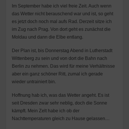
Im September habe ich viel freie Zeit. Auch wenn
das Wetter nicht berauschend war und ist, so geht
es jetzt doch noch mal aufs Rad. Derzeit sitze ich
im Zug nach Prag. Von dort geht es zunächst die
Moldau und dann die Elbe entlang.
Der Plan ist, bis Donnerstag Abend in Lutherstadt
Wittenberg zu sein und von dort die Bahn nach
Berlin zu nehmen. Das wird für meine Verhältnisse
aber ein ganz schöner Ritt, zumal ich gerade
wieder untrainiert bin.
Hoffnung hab ich, was das Wetter angeht. Es ist
seit Dresden zwar sehr neblig, doch die Sonne
kämpft. Mein Zelt habe ich ob der
Nachttemperaturen gleich zu Hause gelassen…