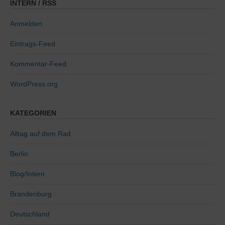
INTERN / RSS
Anmelden
Eintrags-Feed
Kommentar-Feed
WordPress.org
KATEGORIEN
Alltag auf dem Rad
Berlin
Blog/Intern
Brandenburg
Deutschland