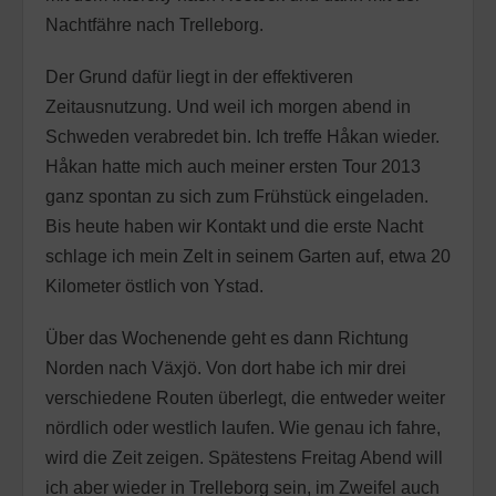
Nachtfähre nach Trelleborg.
Der Grund dafür liegt in der effektiveren
Zeitausnutzung. Und weil ich morgen abend in
Schweden verabredet bin. Ich treffe Håkan wieder.
Håkan hatte mich auch meiner ersten Tour 2013
ganz spontan zu sich zum Frühstück eingeladen.
Bis heute haben wir Kontakt und die erste Nacht
schlage ich mein Zelt in seinem Garten auf, etwa 20
Kilometer östlich von Ystad.
Über das Wochenende geht es dann Richtung
Norden nach Växjö. Von dort habe ich mir drei
verschiedene Routen überlegt, die entweder weiter
nördlich oder westlich laufen. Wie genau ich fahre,
wird die Zeit zeigen. Spätestens Freitag Abend will
ich aber wieder in Trelleborg sein, im Zweifel auch