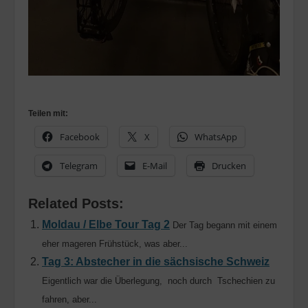
Teilen mit:
Facebook
X
WhatsApp
Telegram
E-Mail
Drucken
Related Posts:
Moldau / Elbe Tour Tag 2
Der Tag begann mit einem
eher mageren Frühstück, was aber...
Tag 3: Abstecher in die sächsische Schweiz
Eigentlich war die Überlegung, noch durch Tschechien zu
fahren, aber...