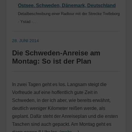
Ostsee. Schweden, Dänemark, Deutschland
Detailbeschreibung einer Radtour mit der Strecke Trelleborg
- Ystad -...
28. JUNI 2014
Die Schweden-Anreise am
Montag: So ist der Plan
In zwei Tagen geht es los. Langsam steigt die
Vorfreude auf eine hoffentlich gute Zeit in
Schweden, in der ich aber, wie bereits erwähnt,
deutlich weniger Kilometer reißen werde, als
geplant. Dafür steht der Anreiseplan und die ersten
Taschen sind auch gepackt. Am Montag geht es