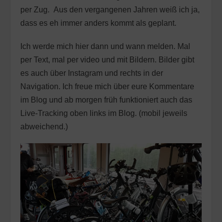
per Zug. Aus den vergangenen Jahren weiß ich ja,
dass es eh immer anders kommt als geplant.
Ich werde mich hier dann und wann melden. Mal
per Text, mal per video und mit Bildern. Bilder gibt
es auch über Instagram und rechts in der
Navigation. Ich freue mich über eure Kommentare
im Blog und ab morgen früh funktioniert auch das
Live-Tracking oben links im Blog. (mobil jeweils
abweichend.)