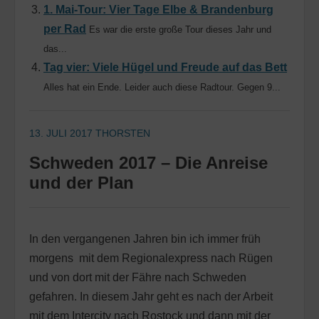
1. Mai-Tour: Vier Tage Elbe & Brandenburg
per Rad
Es war die erste große Tour dieses Jahr und
das...
Tag vier: Viele Hügel und Freude auf das Bett
Alles hat ein Ende. Leider auch diese Radtour. Gegen 9...
13. JULI 2017
THORSTEN
Schweden 2017 – Die Anreise
und der Plan
In den vergangenen Jahren bin ich immer früh
morgens mit dem Regionalexpress nach Rügen
und von dort mit der Fähre nach Schweden
gefahren. In diesem Jahr geht es nach der Arbeit
mit dem Intercity nach Rostock und dann mit der