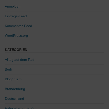
Anmelden
Eintrags-Feed
Kommentar-Feed
WordPress.org
KATEGORIEN
Alltag auf dem Rad
Berlin
Blog/Intern
Brandenburg
Deutschland
Fahrrad & Zubehör