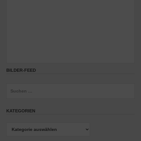
BILDER-FEED
Suchen
nach:
KATEGORIEN
Kategorien