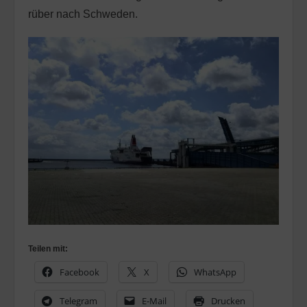
rüber nach Schweden.
Teilen mit:
Facebook
X
WhatsApp
Telegram
E-Mail
Drucken