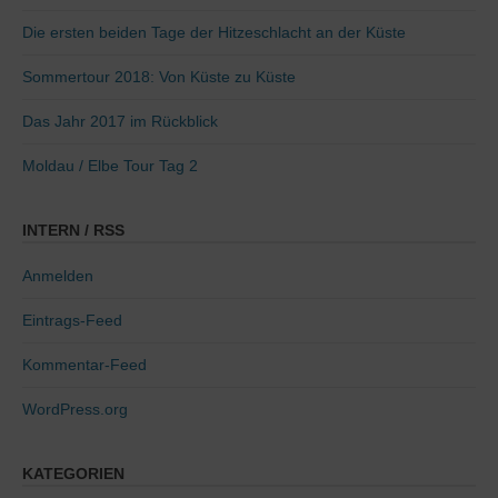
Die ersten beiden Tage der Hitzeschlacht an der Küste
Sommertour 2018: Von Küste zu Küste
Das Jahr 2017 im Rückblick
Moldau / Elbe Tour Tag 2
INTERN / RSS
Anmelden
Eintrags-Feed
Kommentar-Feed
WordPress.org
KATEGORIEN