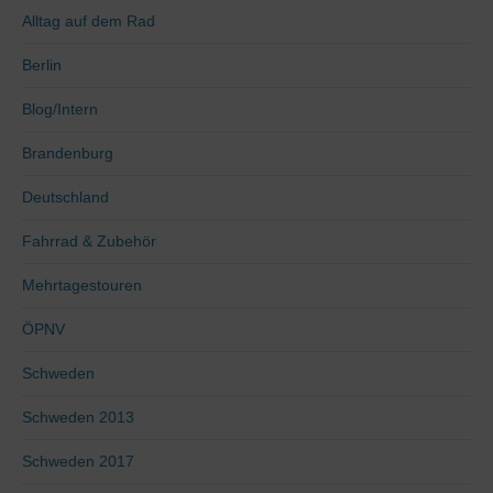
Alltag auf dem Rad
Berlin
Blog/Intern
Brandenburg
Deutschland
Fahrrad & Zubehör
Mehrtagestouren
ÖPNV
Schweden
Schweden 2013
Schweden 2017