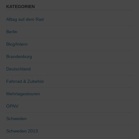
KATEGORIEN
Alltag auf dem Rad
Berlin
Blog/Intern
Brandenburg
Deutschland
Fahrrad & Zubehör
Mehrtagestouren
ÖPNV
Schweden
Schweden 2013