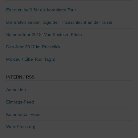
Es ist zu heiß für die komplette Tour
Die ersten beiden Tage der Hitzeschlacht an der Küste
Sommertour 2018: Von Küste zu Küste
Das Jahr 2017 im Rückblick
Moldau / Elbe Tour Tag 2
INTERN / RSS
Anmelden
Eintrags-Feed
Kommentar-Feed
WordPress.org