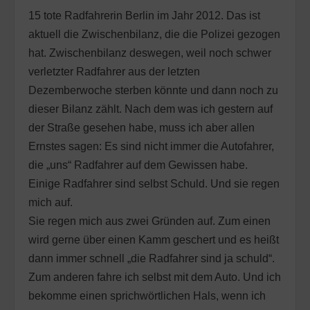
15 tote Radfahrerin Berlin im Jahr 2012. Das ist
aktuell die Zwischenbilanz, die die Polizei gezogen
hat. Zwischenbilanz deswegen, weil noch schwer
verletzter Radfahrer aus der letzten
Dezemberwoche sterben könnte und dann noch zu
dieser Bilanz zählt. Nach dem was ich gestern auf
der Straße gesehen habe, muss ich aber allen
Ernstes sagen: Es sind nicht immer die Autofahrer,
die „uns“ Radfahrer auf dem Gewissen habe.
Einige Radfahrer sind selbst Schuld. Und sie regen
mich auf.
Sie regen mich aus zwei Gründen auf. Zum einen
wird gerne über einen Kamm geschert und es heißt
dann immer schnell „die Radfahrer sind ja schuld“.
Zum anderen fahre ich selbst mit dem Auto. Und ich
bekomme einen sprichwörtlichen Hals, wenn ich