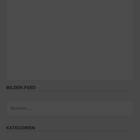
BILDER-FEED
Suchen
nach:
KATEGORIEN