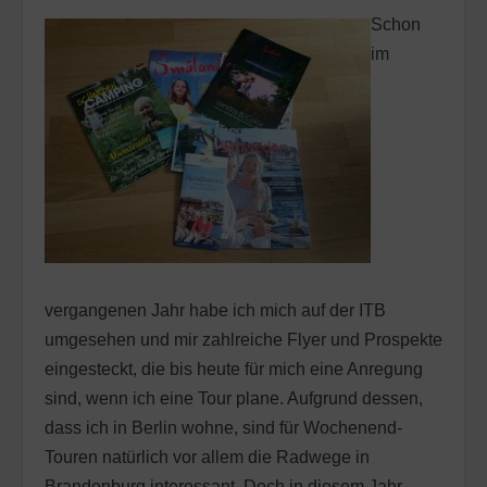
Schon
im
vergangenen Jahr habe ich mich auf der ITB
umgesehen und mir zahlreiche Flyer und Prospekte
eingesteckt, die bis heute für mich eine Anregung
sind, wenn ich eine Tour plane. Aufgrund dessen,
dass ich in Berlin wohne, sind für Wochenend-
Touren natürlich vor allem die Radwege in
Brandenburg interessant. Doch in diesem Jahr