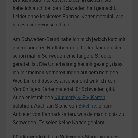
habe ich auch bei den Schweden halt gemacht.
Leider ohne konkretes Fahrrad-Kartenmaterial, wie
ich es mir gewünscht hätte.
Am Schweden-Stand habe ich mich jedoch kurz mit
einem anderen Radfahrer unterhalten können, der
schon mal in Schweden eine längere Strecke
geradelt ist. Die Unterhaltung hat mir gezeigt, dass
ich mit meinen Vorbereitungen auf dem richtigen
Weg bin und dass es anscheinend wirklich kein
Vernünftiges Kartenmaterial für Schweden gibt.
Auch er ist mit den
Kümmerly & Fry-Karten
gefahren. Auch am Stand von
Bikeline
, einem
Anbieter von Fahrrad-Karten, wusste man nichts zu
Schweden. Es seien keine Karten geplant.
Fündig wurde ich am Schweden-Stand, wenn es