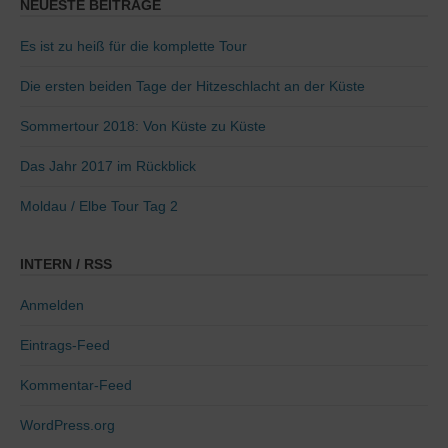
NEUESTE BEITRÄGE
Es ist zu heiß für die komplette Tour
Die ersten beiden Tage der Hitzeschlacht an der Küste
Sommertour 2018: Von Küste zu Küste
Das Jahr 2017 im Rückblick
Moldau / Elbe Tour Tag 2
INTERN / RSS
Anmelden
Eintrags-Feed
Kommentar-Feed
WordPress.org