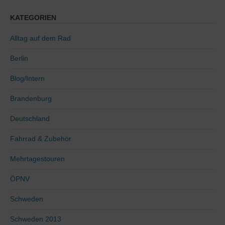
KATEGORIEN
Alltag auf dem Rad
Berlin
Blog/Intern
Brandenburg
Deutschland
Fahrrad & Zubehör
Mehrtagestouren
ÖPNV
Schweden
Schweden 2013