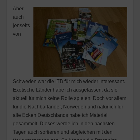
Aber
auch
jenseits
von
Schweden war die ITB für mich wieder interessant.
Exotische Länder habe ich ausgelassen, da sie
aktuell für mich keine Rolle spielen. Doch vor allem
für die Nachbarländer, Norwegen und natürlich für
alle Ecken Deutschlands habe ich Material
gesammelt. Dieses werde ich in den nächsten
Tagen auch sortieren und abgleichen mit den