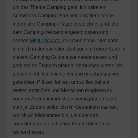
um das Thema Camping geht. Ich habe ein
Schweden-Camping-Prospekt ergattern könne,
indem alle Camping-Plätze verzeichnet sind, die
dem Camping-Verband angeschlossen sind,
dessen
Mitgliedskarte
ich schon habe. Nun kann
ich mich in der nächsten Zeit auch mit einer Karte in
diesem Camping Guide auseinandersetzen und
grob meine Etappen planen. Vorbuchen werde ich
jedoch nicht. Ich möchte frei und unabhängig von
gebuchten Plätzen fahren, um so flexibel auf
Wetter, nette Orte und Menschen reagieren zu
können. Aber zumindest ein wenig planen kann
man ja. Zudem sollte ich mir Gedanken machen,
wo ich an Midsommer bin, um über das
Touristenbüro die örtlichen Feierlichkeiten zu
recherchieren.