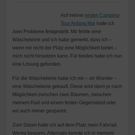
Auf meiner
ersten Camping-
Tour Anfang Mai
hatte ich
zwei Probleme festgestellt. Mir fehlte eine
Wäscheleine und ich habe gemerkt, dass ich –
wenn mir nicht der Platz eine Möglichkeit bietet –
mich nicht hinsetzen kann. Für beides habe ich nun
eine Lösung gefunden.
Für die Wäscheleine habe ich mir – oh Wunder –
eine Wäscheleine gekauft. Diese wird dann je nach
Möglichkeit zwischen zwei Bäumen, zwischen
meinem Rad und einem festen Gegenstand oder
wo auch immer gespannt.
Zum Sitzen hatte ich auf dem Platz mein Fahrrad.
Wenig bequem. Alternativ konnte ich in meinem