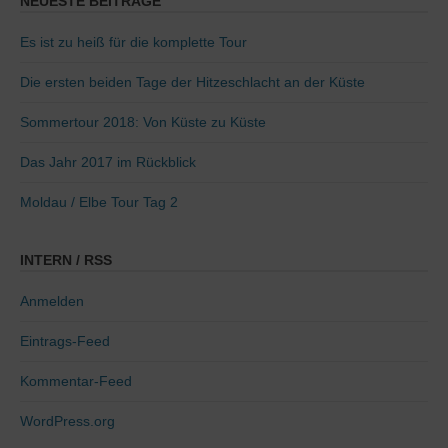
NEUESTE BEITRÄGE
Es ist zu heiß für die komplette Tour
Die ersten beiden Tage der Hitzeschlacht an der Küste
Sommertour 2018: Von Küste zu Küste
Das Jahr 2017 im Rückblick
Moldau / Elbe Tour Tag 2
INTERN / RSS
Anmelden
Eintrags-Feed
Kommentar-Feed
WordPress.org