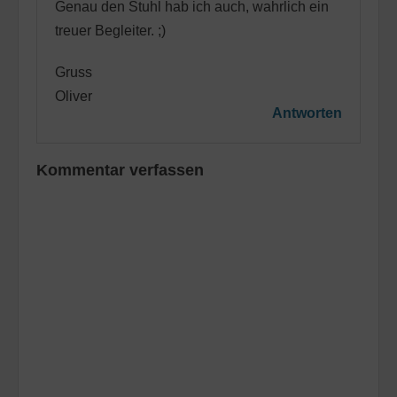
Genau den Stuhl hab ich auch, wahrlich ein
treuer Begleiter. ;)
Gruss
Oliver
Antworten
Kommentar verfassen