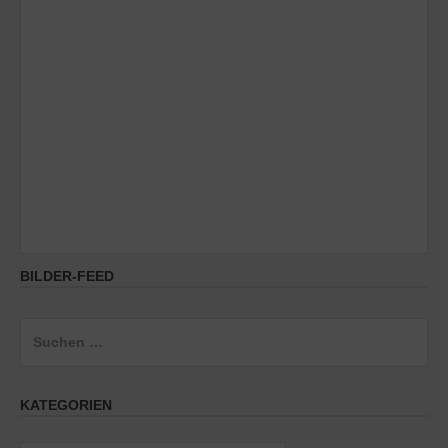
BILDER-FEED
Suchen
nach:
KATEGORIEN