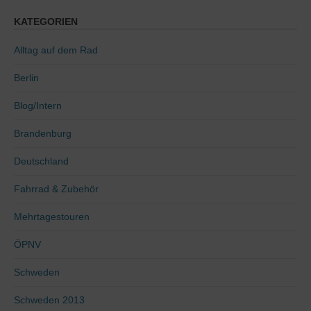
KATEGORIEN
Alltag auf dem Rad
Berlin
Blog/Intern
Brandenburg
Deutschland
Fahrrad & Zubehör
Mehrtagestouren
ÖPNV
Schweden
Schweden 2013