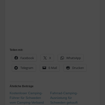
Teilen mit:
Facebook
X
WhatsApp
Telegram
E-Mail
Drucken
Ähnliche Beiträge
Kostenloser Camping-
Fahrrad-Camping-
Führer für Schweden
Ausrüstung für
vom Camping-Verband
Schweden gekauft