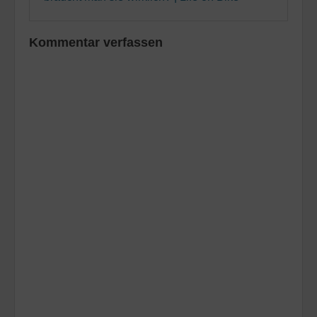
Kommentar verfassen