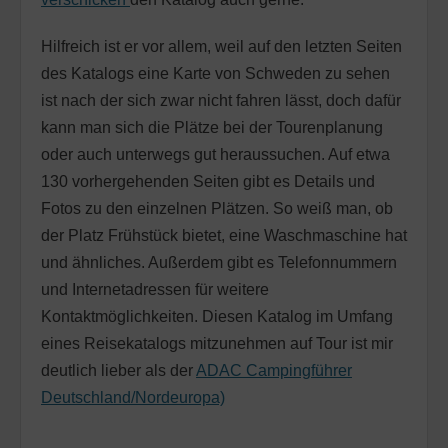
Hilfreich ist er vor allem, weil auf den letzten Seiten
des Katalogs eine Karte von Schweden zu sehen
ist nach der sich zwar nicht fahren lässt, doch dafür
kann man sich die Plätze bei der Tourenplanung
oder auch unterwegs gut heraussuchen. Auf etwa
130 vorhergehenden Seiten gibt es Details und
Fotos zu den einzelnen Plätzen. So weiß man, ob
der Platz Frühstück bietet, eine Waschmaschine hat
und ähnliches. Außerdem gibt es Telefonnummern
und Internetadressen für weitere
Kontaktmöglichkeiten. Diesen Katalog im Umfang
eines Reisekatalogs mitzunehmen auf Tour ist mir
deutlich lieber als der
ADAC Campingführer
Deutschland/Nordeuropa)
.