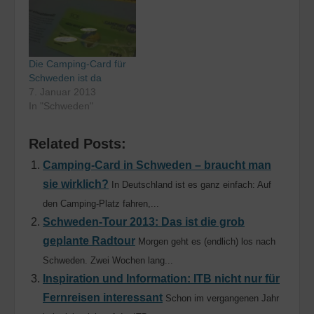
Die Camping-Card für
Schweden ist da
7. Januar 2013
In "Schweden"
Related Posts:
Camping-Card in Schweden – braucht man
sie wirklich?
In Deutschland ist es ganz einfach: Auf
den Camping-Platz fahren,...
Schweden-Tour 2013: Das ist die grob
geplante Radtour
Morgen geht es (endlich) los nach
Schweden. Zwei Wochen lang...
Inspiration und Information: ITB nicht nur für
Fernreisen interessant
Schon im vergangenen Jahr