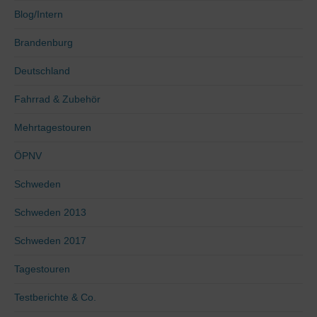
Blog/Intern
Brandenburg
Deutschland
Fahrrad & Zubehör
Mehrtagestouren
ÖPNV
Schweden
Schweden 2013
Schweden 2017
Tagestouren
Testberichte & Co.