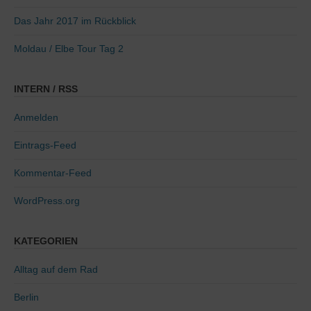
Das Jahr 2017 im Rückblick
Moldau / Elbe Tour Tag 2
INTERN / RSS
Anmelden
Eintrags-Feed
Kommentar-Feed
WordPress.org
KATEGORIEN
Alltag auf dem Rad
Berlin