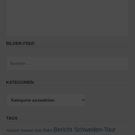
BILDER-FEED
Suchen
nach:
KATEGORIEN
Kategorien
TAGS
Bericht Schweden-Tour
Bahn
Amazon
Anreise
Auto