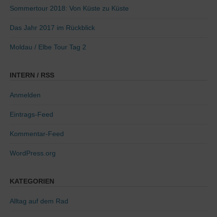
Sommertour 2018: Von Küste zu Küste
Das Jahr 2017 im Rückblick
Moldau / Elbe Tour Tag 2
INTERN / RSS
Anmelden
Eintrags-Feed
Kommentar-Feed
WordPress.org
KATEGORIEN
Alltag auf dem Rad