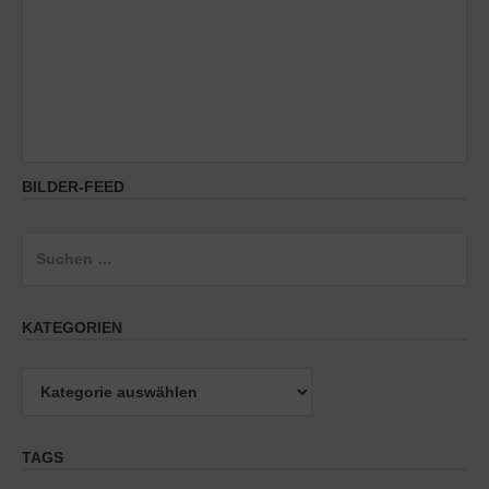
BILDER-FEED
Suchen
nach:
KATEGORIEN
Kategorien
TAGS