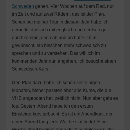
Schweden
gehen. Vier Wochen auf dem Rad, nur
im Zelt und auf zwei Rädern, das ist der Plan.
Schon bei meiner Tour in diesem Jahr habe ich
gemerkt, dass ich mit englisch und deutsch gut
durchkomme, doch ab und an hätte ich mir
gewünscht, ein bisschen mehr schwedisch zu
sprechen und zu verstehen. Das will ich im
kommenden Jahr nun angehen. Ich besuche einen
Schwedisch-Kurs.
Den Plan dazu habe ich schon seit einigen
Monaten, bisher passten aber alle Kurse, die die
VHS angeboten hat, zeitlich nicht. Nun aber geht es
los. Gestern Abend habe ich den ersten
Einsteigerkurs gebucht. Es ist ein Abendkurs, der
einen Abend lang jede Woche stattfindet. Eine
Woche drauf beginnt dann der Nachfolgekurs, der