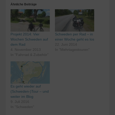
Ähnliche Beiträge
Projekt 2014: Vier
Schweden per Rad – in
Wochen Schweden auf
einer Woche geht es los
dem Rad
22. Juni 2014
4. November 2013
In "Mehrtagestouren"
In "Fahrrad & Zubehör"
Es geht wieder auf
(Schweden-)Tour – und
weiter im Blog
9. Juli 2016
In "Schweden"