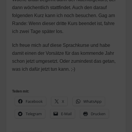
dann wöchentlich stattfindet. Auch den darauf
folgenden Kurz kann ich noch besuchen. Gag am
Rande: Wenn dieser dritte Kurs beendet ist, fahre
ich zwei Tage später los.
Ich freue mich auf diese Sprachkurse und habe
damit einen der Vorsätze für das kommende Jahr
schon jetzt umgesetzt. Oder zumindest das getan,
was ich dafür jetzt tun kann. ;-)
Teilen mit:
Facebook
X
WhatsApp
Telegram
E-Mail
Drucken