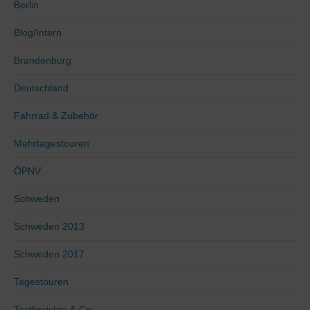
Berlin
Blog/Intern
Brandenburg
Deutschland
Fahrrad & Zubehör
Mehrtagestouren
ÖPNV
Schweden
Schweden 2013
Schweden 2017
Tagestouren
Testberichte & Co.