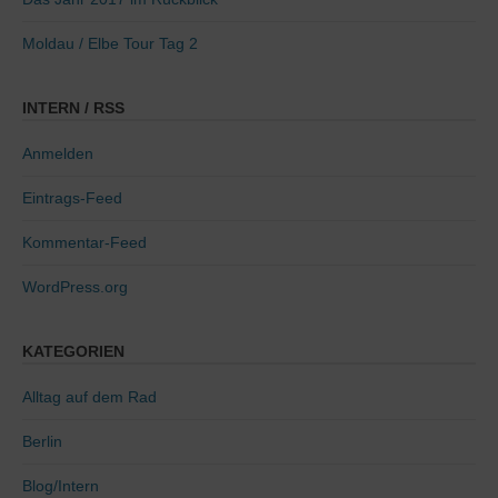
Moldau / Elbe Tour Tag 2
INTERN / RSS
Anmelden
Eintrags-Feed
Kommentar-Feed
WordPress.org
KATEGORIEN
Alltag auf dem Rad
Berlin
Blog/Intern