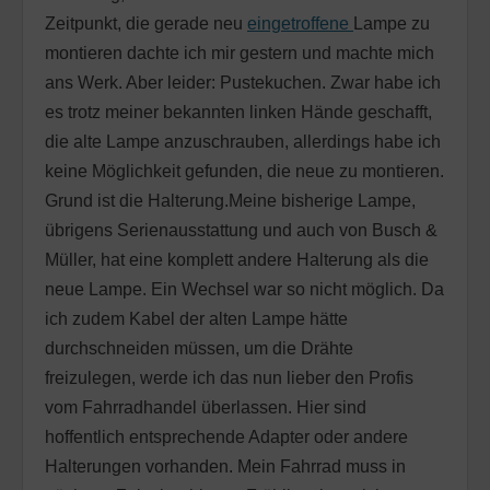
Zeitpunkt, die gerade neu
eingetroffene
Lampe zu
montieren dachte ich mir gestern und machte mich
ans Werk. Aber leider: Pustekuchen. Zwar habe ich
es trotz meiner bekannten linken Hände geschafft,
die alte Lampe anzuschrauben, allerdings habe ich
keine Möglichkeit gefunden, die neue zu montieren.
Grund ist die Halterung.
Meine bisherige Lampe,
übrigens Serienausstattung und auch von Busch &
Müller, hat eine komplett andere Halterung als die
neue Lampe. Ein Wechsel war so nicht möglich. Da
ich zudem Kabel der alten Lampe hätte
durchschneiden müssen, um die Drähte
freizulegen, werde ich das nun lieber den Profis
vom Fahrradhandel überlassen. Hier sind
hoffentlich entsprechende Adapter oder andere
Halterungen vorhanden. Mein Fahrrad muss in