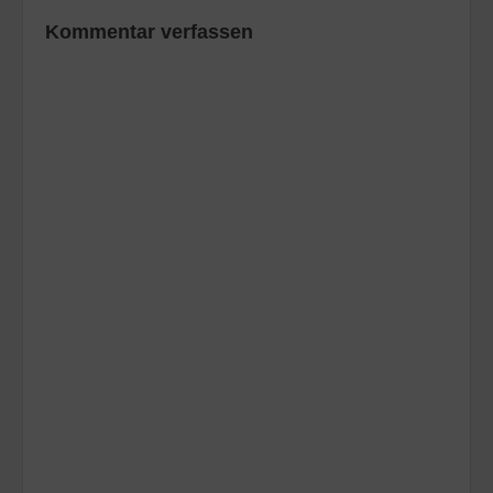
Kommentar verfassen