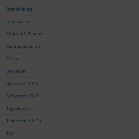
Brandenburg
Deutschland
Fahrrad & Zubehör
Mehrtagestouren
ÖPNV
Schweden
Schweden 2013
Schweden 2017
Tagestouren
Testberichte & Co.
Tour