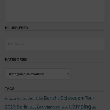
BILDER-FEED
Suchen
nach:
KATEGORIEN
Kategorien
TAGS
Bericht Schweden-Tour
Bahn
Amazon
Anreise
Auto
Camping
2013
Berlin
Brandenburg
Blog
Buch
Eis