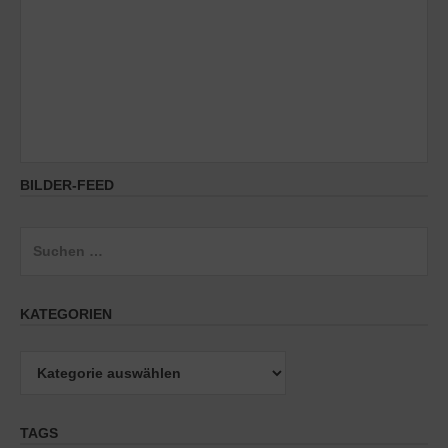
BILDER-FEED
Suchen
nach:
KATEGORIEN
Kategorien
TAGS