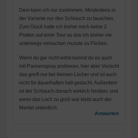
Dem kann ich nur zustimmen. Mindestens in
der Variante nur den Schlauch zu tauschen.
Zum Glück hatte ich bisher noch keine 2
Platten auf einer Tour so das ich bisher nie
unterwegs versuchen musste zu Flicken.
Wenn du gar nicht willst kannst du es auch
mit Pannenspray probieren, hier aber Vorsicht
das greift nur bei kleinen Löcher und ist auch
nicht für dauerhaften halt gedacht. Außerdem
ist der Schlauch danach wirklich hinüber, und
wenn das Loch zu groß war klebt auch der
Mantel ordentlich.
Antworten