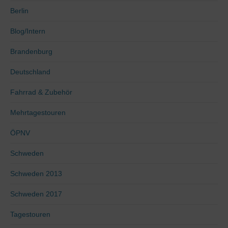
Berlin
Blog/Intern
Brandenburg
Deutschland
Fahrrad & Zubehör
Mehrtagestouren
ÖPNV
Schweden
Schweden 2013
Schweden 2017
Tagestouren