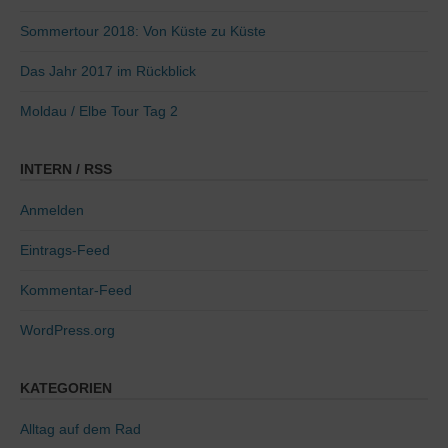
Sommertour 2018: Von Küste zu Küste
Das Jahr 2017 im Rückblick
Moldau / Elbe Tour Tag 2
INTERN / RSS
Anmelden
Eintrags-Feed
Kommentar-Feed
WordPress.org
KATEGORIEN
Alltag auf dem Rad