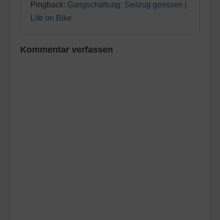
Pingback:
Gangschaltung: Seilzug gerissen |
Life on Bike
Kommentar verfassen