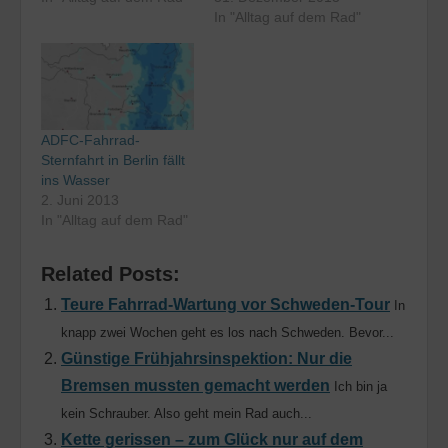
In "Alltag auf dem Rad"
ADFC-Fahrrad-
Sternfahrt in Berlin fällt
ins Wasser
2. Juni 2013
In "Alltag auf dem Rad"
Related Posts:
Teure Fahrrad-Wartung vor Schweden-Tour
In
knapp zwei Wochen geht es los nach Schweden. Bevor...
Günstige Frühjahrsinspektion: Nur die
Bremsen mussten gemacht werden
Ich bin ja
kein Schrauber. Also geht mein Rad auch...
Kette gerissen – zum Glück nur auf dem