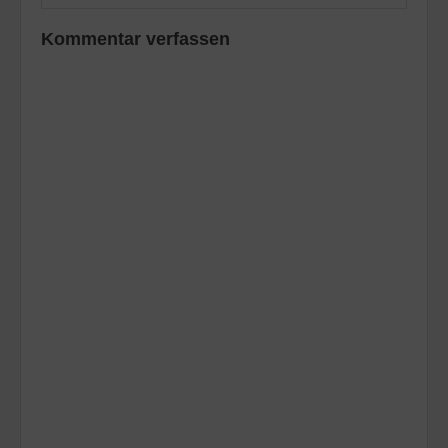
Kommentar verfassen