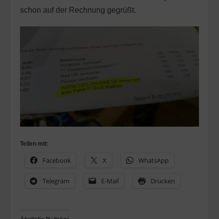
schon auf der Rechnung gegrüßt.
Teilen mit:
Facebook
X
WhatsApp
Telegram
E-Mail
Drucken