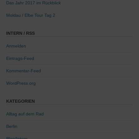
Das Jahr 2017 im Rückblick
Moldau / Elbe Tour Tag 2
INTERN / RSS
Anmelden
Eintrags-Feed
Kommentar-Feed
WordPress.org
KATEGORIEN
Alltag auf dem Rad
Berlin
Blog/Intern