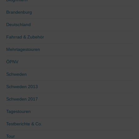
Brandenburg
Deutschland
Fahrrad & Zubehör
Mehrtagestouren
ÖPNV
Schweden
Schweden 2013
Schweden 2017
Tagestouren
Testberichte & Co.
Tour